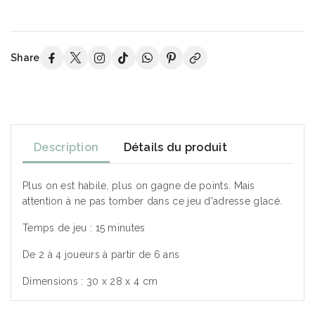
Share
Description
Détails du produit
Plus on est habile, plus on gagne de points. Mais
attention à ne pas tomber dans ce jeu d'adresse glacé.
Temps de jeu : 15 minutes
De 2 à 4 joueurs à partir de 6 ans
Dimensions : 30 x 28 x 4 cm