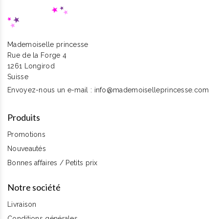
Mademoiselle princesse
Rue de la Forge 4
1261 Longirod
Suisse
Envoyez-nous un e-mail :
info@mademoiselleprincesse.com
Produits
Promotions
Nouveautés
Bonnes affaires / Petits prix
Notre société
Livraison
Conditions générales