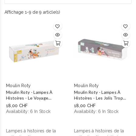
Affichage 1-9 de 9 article(s)
Moulin Roty
Moulin Roty
Moulin Roty - Lampes À
Moulin Roty - Lampes À
Histoires - Le Voyage
Histoires - Les Jolis Trop
D'Olga
Beaux
18,00 CHF
18,00 CHF
Availability:
6 In Stock
Availability:
6 In Stock
Lampes à histoires de la
Lampes à histoires de la