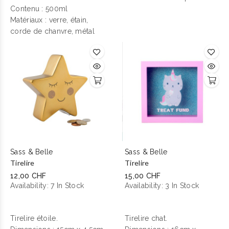
Contenu : 500ml
Matériaux : verre, étain,
corde de chanvre, métal
Sass & Belle
Sass & Belle
Tirelire
Tirelire
12,00 CHF
15,00 CHF
Availability:
7 In Stock
Availability:
3 In Stock
Tirelire étoile.
Tirelire chat.