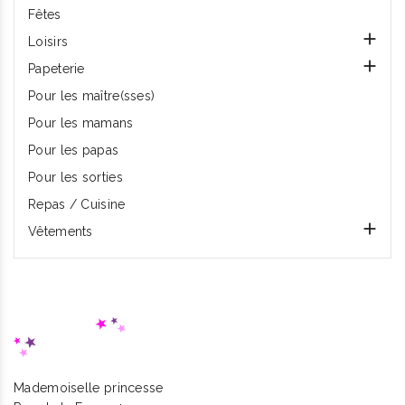
Fêtes

Loisirs

Papeterie
Pour les maître(sses)
Pour les mamans
Pour les papas
Pour les sorties
Repas / Cuisine

Vêtements
Mademoiselle princesse