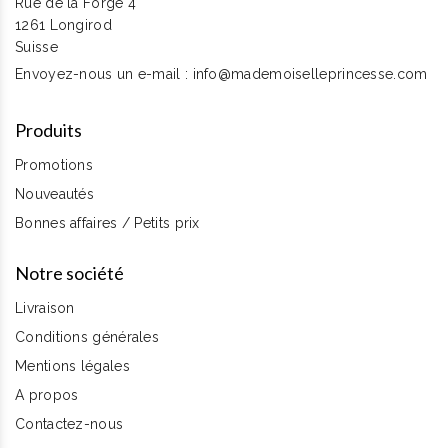
Rue de la Forge 4
1261 Longirod
Suisse
Envoyez-nous un e-mail :
info@mademoiselleprincesse.com
Produits
Promotions
Nouveautés
Bonnes affaires / Petits prix
Notre société
Livraison
Conditions générales
Mentions légales
A propos
Contactez-nous