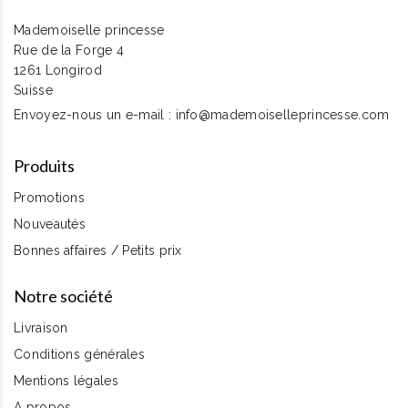
Mademoiselle princesse
Rue de la Forge 4
1261 Longirod
Suisse
Envoyez-nous un e-mail :
info@mademoiselleprincesse.com
Produits
Promotions
Nouveautés
Bonnes affaires / Petits prix
Notre société
Livraison
Conditions générales
Mentions légales
A propos