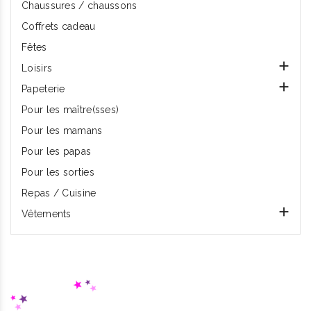
Chaussures / chaussons
Coffrets cadeau
Fêtes

Loisirs

Papeterie
Pour les maître(sses)
Pour les mamans
Pour les papas
Pour les sorties
Repas / Cuisine

Vêtements