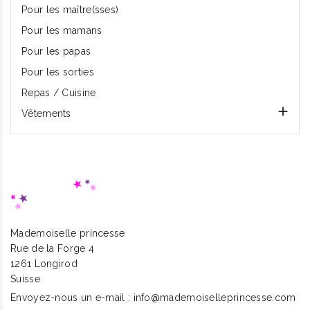
Pour les maître(sses)
Pour les mamans
Pour les papas
Pour les sorties
Repas / Cuisine

Vêtements
Mademoiselle princesse
Rue de la Forge 4
1261 Longirod
Suisse
Envoyez-nous un e-mail :
info@mademoiselleprincesse.com