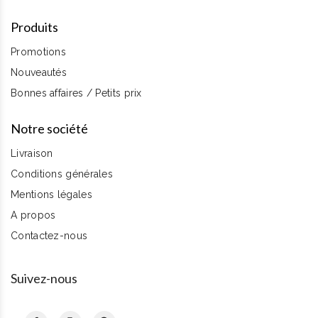
Produits
Promotions
Nouveautés
Bonnes affaires / Petits prix
Notre société
Livraison
Conditions générales
Mentions légales
A propos
Contactez-nous
Suivez-nous