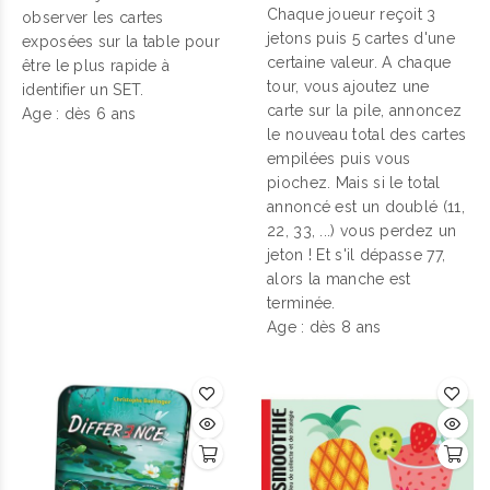
Chaque joueur reçoit 3
observer les cartes
jetons puis 5 cartes d'une
exposées sur la table pour
certaine valeur. A chaque
être le plus rapide à
tour, vous ajoutez une
identifier un SET.
carte sur la pile, annoncez
Age : dès 6 ans
le nouveau total des cartes
empilées puis vous
piochez. Mais si le total
annoncé est un doublé (11,
22, 33, ...) vous perdez un
jeton ! Et s'il dépasse 77,
alors la manche est
terminée.
Age : dès 8 ans